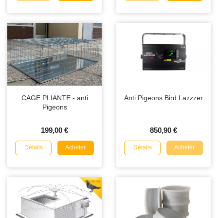
CAGE PLIANTE - anti
Anti Pigeons Bird Lazzzer
Pigeons
199,00 €
850,90 €
Détails
Détails
Acheter
Acheter