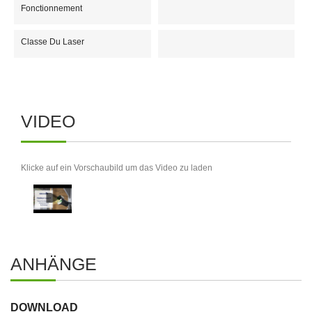
Fonctionnement
Classe Du Laser
VIDEO
Klicke auf ein Vorschaubild um das Video zu laden
ANHÄNGE
DOWNLOAD