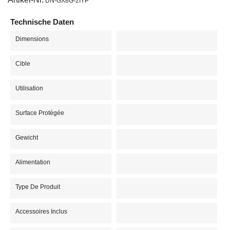
DN-GX8G-2IYP
Technische Daten
Dimensions
Cible
Utilisation
Surface Protégée
Gewicht
Alimentation
Type De Produit
Accessoires Inclus