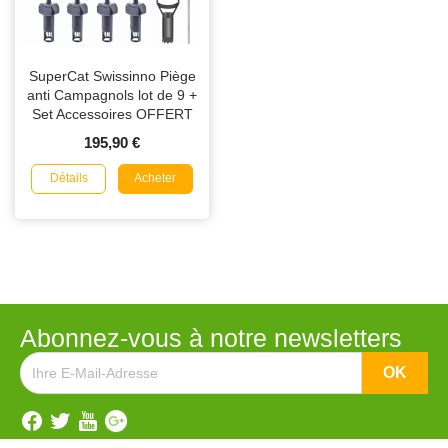
SuperCat Swissinno Piège
anti Campagnols lot de 9 +
Set Accessoires OFFERT
195,90 €
Détails
Acheter
Abonnez-vous à notre newsletters