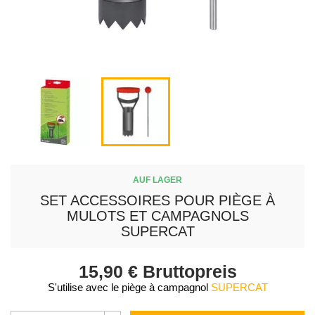
AUF LAGER
SET ACCESSOIRES POUR PIÈGE À
MULOTS ET CAMPAGNOLS
SUPERCAT
15,90 €
Bruttopreis
S'utilise avec le piège à campagnol
SUPERCAT