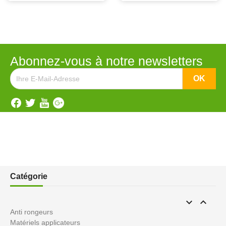
Abonnez-vous à notre newsletters
Catégorie


Anti rongeurs
Matériels applicateurs