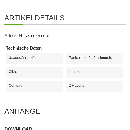
ARTIKELDETAILS
Artikel-Nr.
4X-FPZN-D13C
Technische Daten
Usages Autorisés
Particuliers, Professionnels
Cible
Limace
Contenu
2 Flacons
ANHÄNGE
DOWNLOAD