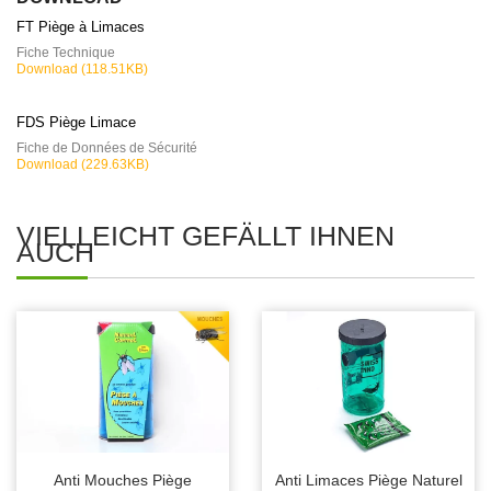
FT Piège à Limaces
Fiche Technique
Download (118.51KB)
FDS Piège Limace
Fiche de Données de Sécurité
Download (229.63KB)
VIELLEICHT GEFÄLLT IHNEN
AUCH
Anti Mouches Piège
Anti Limaces Piège Naturel