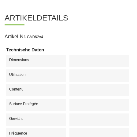
ARTIKELDETAILS
Artikel-Nr.
GM962x4
Technische Daten
Dimensions
Utilisation
Contenu
Surface Protégée
Gewicht
Fréquence