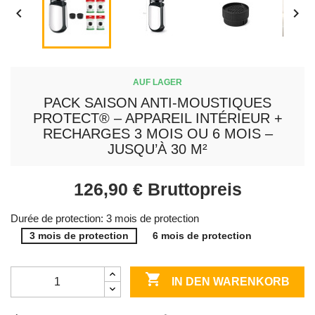


AUF LAGER
PACK SAISON ANTI-MOUSTIQUES
PROTECT® – APPAREIL INTÉRIEUR +
RECHARGES 3 MOIS OU 6 MOIS –
JUSQU’À 30 M²
126,90 €
Bruttopreis
Durée de protection: 3 mois de protection
3 mois de protection
6 mois de protection

IN DEN WARENKORB