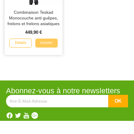
Combinaison Teskad
Monocouche anti guêpes,
frelons et frelons asiatiques
449,90 €
Détails
Acheter
Abonnez-vous à notre newsletters