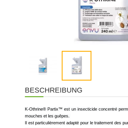
BESCHREIBUNG
K-Othrine® Partix™ est un insecticide concentré permet
mouches et les guêpes. 
Il est particulièrement adapté pour le traitement des 