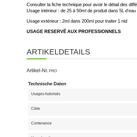
Consulter la fiche technique pour avoir le détail des dif
Usage intérieur : de 25 à 50ml de produit dans 5L d'ea
Usage extérieur : 2ml dans 200ml pour traiter 1 nid 
USAGE RESERVÉ AUX PROFESSIONNELS
ARTIKELDETAILS
Artikel-Nr.
PRO
Technische Daten
Usages Autorisés
Cible
Contenance