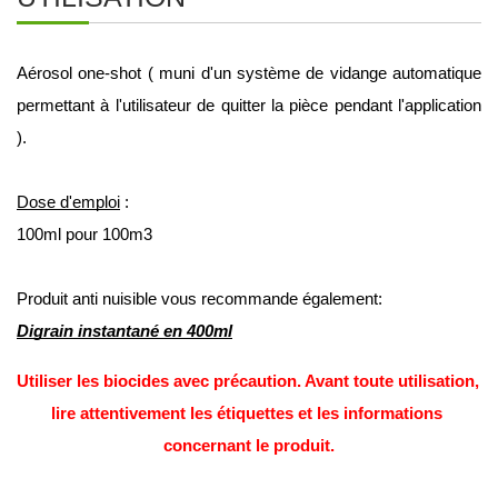
Aérosol one-shot ( muni d'un système de vidange automatique 
permettant à l'utilisateur de quitter la pièce pendant l'application 
).
Dose d'emploi
 : 
100ml pour 100m3         
Produit anti nuisible vous recommande également:
Digrain instantané en 400ml
Utiliser les biocides avec précaution. Avant toute utilisation, 
lire attentivement les étiquettes et les informations 
concernant le produit.