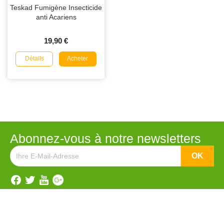
Teskad Fumigène Insecticide
anti Acariens
19,90 €
Détails
Acheter
Abonnez-vous à notre newsletters