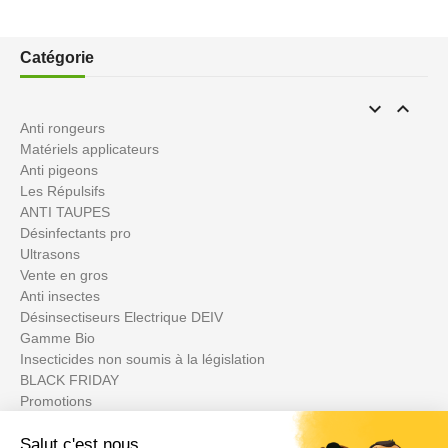
Catégorie


Anti rongeurs
Matériels applicateurs
Anti pigeons
Les Répulsifs
ANTI TAUPES
Désinfectants pro
Ultrasons
Vente en gros
Anti insectes
Désinsectiseurs Electrique DEIV
Gamme Bio
Insecticides non soumis à la législation
BLACK FRIDAY
Promotions