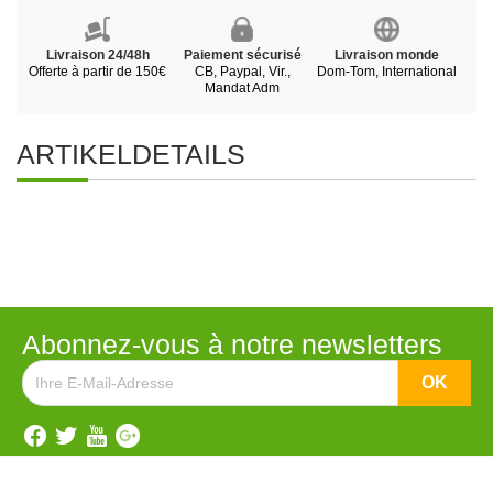
Livraison 24/48h
Paiement sécurisé
Livraison monde
Offerte à partir de 150€
CB, Paypal, Vir.,
Dom-Tom, International
Mandat Adm
ARTIKELDETAILS
Abonnez-vous à notre newsletters