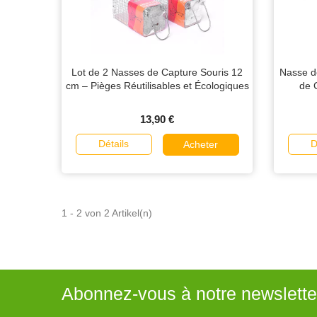
Lot de 2 Nasses de Capture Souris 12
Nasse d
cm – Pièges Réutilisables et Écologiques
de 
13,90 €
Détails
D
Acheter
1 - 2 von 2 Artikel(n)
Abonnez-vous à notre newslette