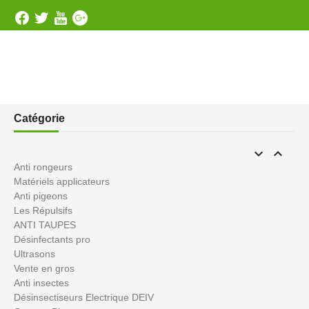
Catégorie


Anti rongeurs
Matériels applicateurs
Anti pigeons
Les Répulsifs
ANTI TAUPES
Désinfectants pro
Ultrasons
Vente en gros
Anti insectes
Désinsectiseurs Electrique DEIV