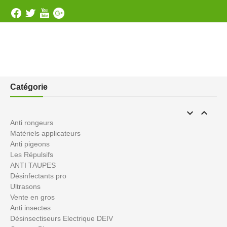
Catégorie


Anti rongeurs
Matériels applicateurs
Anti pigeons
Les Répulsifs
ANTI TAUPES
Désinfectants pro
Ultrasons
Vente en gros
Anti insectes
Désinsectiseurs Electrique DEIV