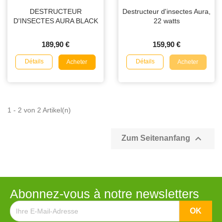
DESTRUCTEUR
Destructeur d'insectes Aura,
D'INSECTES AURA BLACK
22 watts
189,90 €
159,90 €
Détails
Détails
Acheter
Acheter
1 - 2 von 2 Artikel(n)

Zum Seitenanfang
Abonnez-vous à notre newsletters