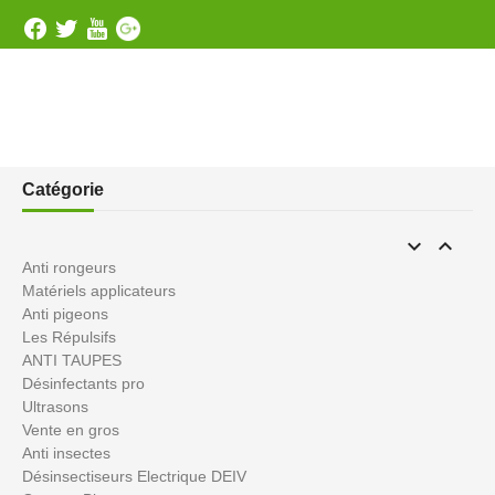
Catégorie


Anti rongeurs
Matériels applicateurs
Anti pigeons
Les Répulsifs
ANTI TAUPES
Désinfectants pro
Ultrasons
Vente en gros
Anti insectes
Désinsectiseurs Electrique DEIV