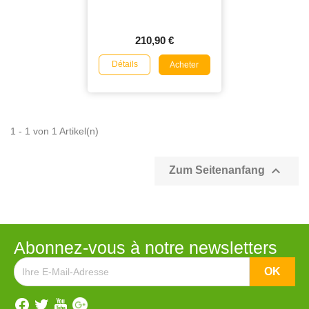
210,90 €
Détails
Acheter
1 - 1 von 1 Artikel(n)

Zum Seitenanfang
Abonnez-vous à notre newsletters