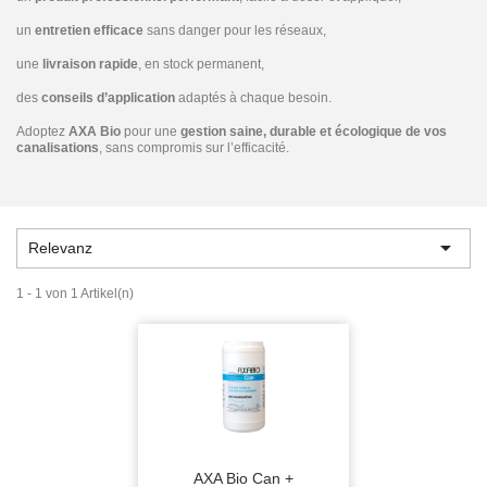
un
entretien efficace
sans danger pour les réseaux,
une
livraison rapide
, en stock permanent,
des
conseils d’application
adaptés à chaque besoin.
Adoptez
AXA Bio
pour une
gestion saine, durable et écologique de vos
canalisations
, sans compromis sur l’efficacité.

Relevanz
1 - 1 von 1 Artikel(n)
AXA Bio Can +